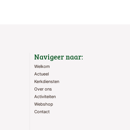
Navigeer naar:
Welkom
Actueel
Kerkdiensten
Over ons
Activiteiten
Webshop
Contact