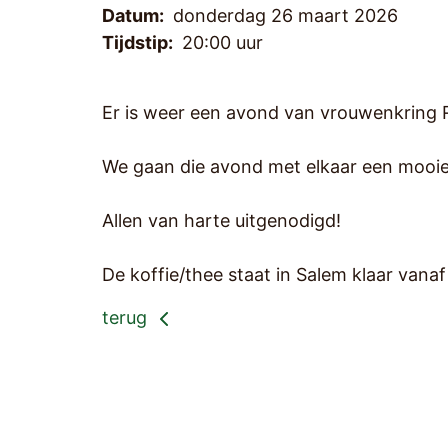
Datum:
donderdag 26 maart 2026
Tijdstip:
20:00 uur
Er is weer een avond van vrouwenkring R
We gaan die avond met elkaar een mooi
Allen van harte uitgenodigd!
De koffie/thee staat in Salem klaar vanaf
terug