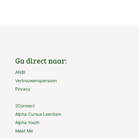
Ga direct naar:
ANBI
Vertrouwenspersoon
Privacy
2Connect
Alpha Cursus Leerdam
Alpha Youth
Meet Me