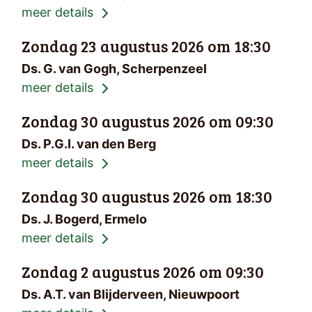
meer details
Zondag 23 augustus 2026 om 18:30
Ds. G. van Gogh, Scherpenzeel
meer details
Zondag 30 augustus 2026 om 09:30
Ds. P.G.I. van den Berg
meer details
Zondag 30 augustus 2026 om 18:30
Ds. J. Bogerd, Ermelo
meer details
Zondag 2 augustus 2026 om 09:30
Ds. A.T. van Blijderveen, Nieuwpoort