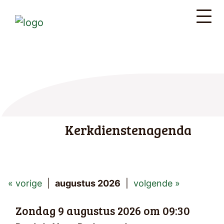
Kerkdienstenagenda
« vorige
|
augustus 2026
|
volgende »
Zondag 9 augustus 2026 om 09:30