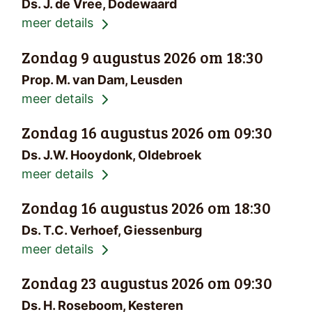
Ds. J. de Vree, Dodewaard
meer details
Zondag 9 augustus 2026 om 18:30
Prop. M. van Dam, Leusden
meer details
Zondag 16 augustus 2026 om 09:30
Ds. J.W. Hooydonk, Oldebroek
meer details
Zondag 16 augustus 2026 om 18:30
Ds. T.C. Verhoef, Giessenburg
meer details
Zondag 23 augustus 2026 om 09:30
Ds. H. Roseboom, Kesteren