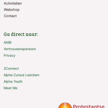
Activiteiten
Webshop
Contact
Ga direct naar:
ANBI
Vertrouwenspersoon
Privacy
2Connect
Alpha Cursus Leerdam
Alpha Youth
Meet Me