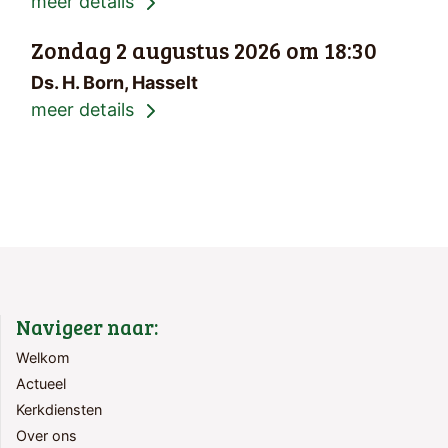
meer details
Zondag 2 augustus 2026 om 18:30
Ds. H. Born, Hasselt
meer details
Navigeer naar:
Welkom
Actueel
Kerkdiensten
Over ons