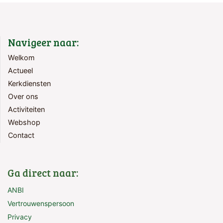
Navigeer naar:
Welkom
Actueel
Kerkdiensten
Over ons
Activiteiten
Webshop
Contact
Ga direct naar:
ANBI
Vertrouwenspersoon
Privacy