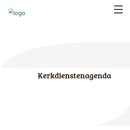
Kerkdienstenagenda