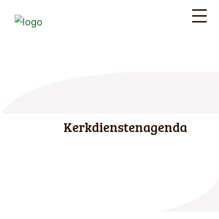
Kerkdienstenagenda