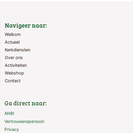
Navigeer naar:
Welkom
Actueel
Kerkdiensten
Over ons
Activiteiten
Webshop
Contact
Ga direct naar:
ANBI
Vertrouwenspersoon
Privacy