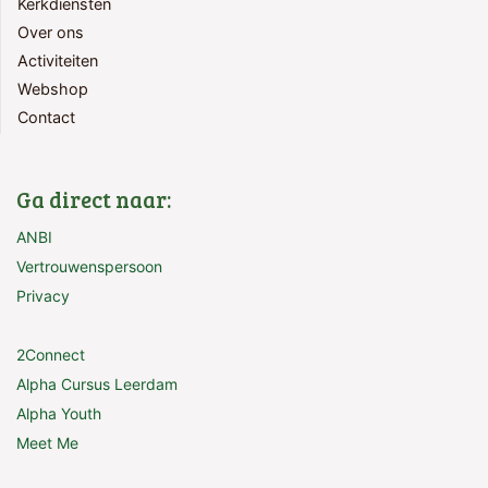
Kerkdiensten
Over ons
Activiteiten
Webshop
Contact
Ga direct naar:
ANBI
Vertrouwenspersoon
Privacy
2Connect
Alpha Cursus Leerdam
Alpha Youth
Meet Me