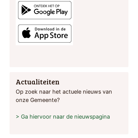
Actualiteiten
Op zoek naar het actuele nieuws van
onze Gemeente?
> Ga hiervoor naar de nieuwspagina