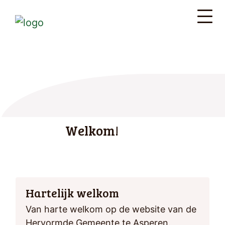
Welkom!
Hartelijk welkom
Van harte welkom op de website van de
Hervormde Gemeente te Asperen.