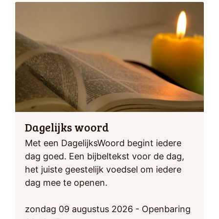
Dagelijks woord
Met een DagelijksWoord begint iedere
dag goed. Een bijbeltekst voor de dag,
het juiste geestelijk voedsel om iedere
dag mee te openen.
zondag 09 augustus 2026 - Openbaring