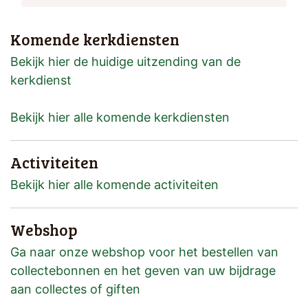
Komende kerkdiensten
Bekijk hier de huidige uitzending van de
kerkdienst
Bekijk hier alle komende kerkdiensten
Activiteiten
Bekijk hier alle komende activiteiten
Webshop
Ga naar onze webshop voor het bestellen van
collectebonnen en het geven van uw bijdrage
aan collectes of giften