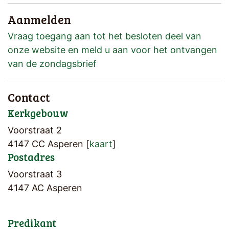
Aanmelden
Vraag toegang aan tot het besloten deel van
onze website en meld u aan voor het ontvangen
van de zondagsbrief
Contact
Kerkgebouw
Voorstraat 2
4147 CC Asperen [
kaart
]
Postadres
Voorstraat 3
4147 AC Asperen
Predikant