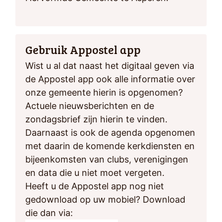
Gebruik Appostel app
Wist u al dat naast het digitaal geven via
de Appostel app ook alle informatie over
onze gemeente hierin is opgenomen?
Actuele nieuwsberichten en de
zondagsbrief zijn hierin te vinden.
Daarnaast is ook de agenda opgenomen
met daarin de komende kerkdiensten en
bijeenkomsten van clubs, verenigingen
en data die u niet moet vergeten.
Heeft u de Appostel app nog niet
gedownload op uw mobiel? Download
die dan via: