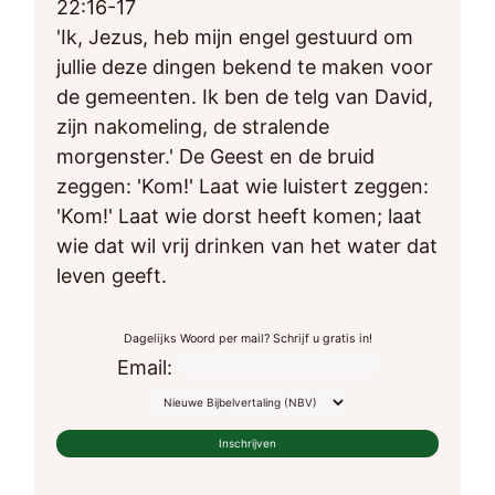
22:16-17
'Ik, Jezus, heb mijn engel gestuurd om
jullie deze dingen bekend te maken voor
de gemeenten. Ik ben de telg van David,
zijn nakomeling, de stralende
morgenster.' De Geest en de bruid
zeggen: 'Kom!' Laat wie luistert zeggen:
'Kom!' Laat wie dorst heeft komen; laat
wie dat wil vrij drinken van het water dat
leven geeft.
Dagelijks Woord per mail? Schrijf u gratis in!
Email: