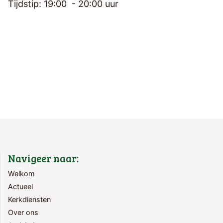
Tijdstip: 19:00 - 20:00 uur
Navigeer naar:
Welkom
Actueel
Kerkdiensten
Over ons