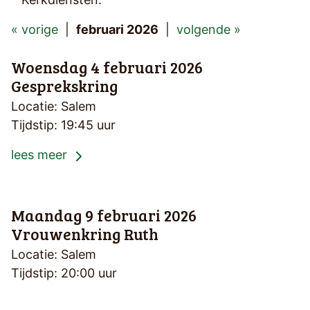
« vorige
|
februari 2026
|
volgende »
Woensdag 4 februari 2026
Gesprekskring
Locatie: Salem
Tijdstip: 19:45 uur
lees meer
Maandag 9 februari 2026
Vrouwenkring Ruth
Locatie: Salem
Tijdstip: 20:00 uur