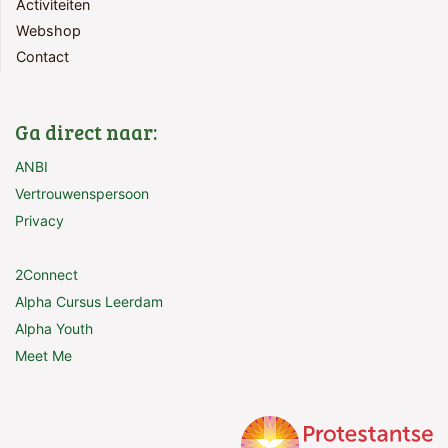
Activiteiten
Webshop
Contact
Ga direct naar:
ANBI
Vertrouwenspersoon
Privacy
2Connect
Alpha Cursus Leerdam
Alpha Youth
Meet Me