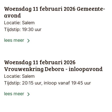
Woensdag 11 februari 2026
Gemeente-
avond
Locatie: Salem
Tijdstip: 19:30 uur
lees meer
Woensdag 11 februari 2026
Vrouwenkring Debora - inloopavond
Locatie: Salem
Tijdstip: 20:15 uur, inloop vanaf 19:45 uur
lees meer