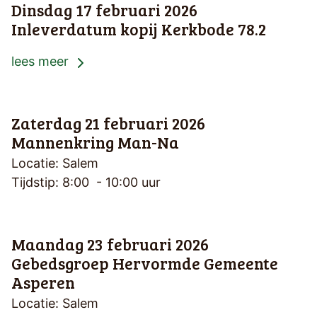
Dinsdag 17 februari 2026
Inleverdatum kopij Kerkbode 78.2
lees meer
Zaterdag 21 februari 2026
Mannenkring Man-Na
Locatie: Salem
Tijdstip: 8:00 - 10:00 uur
Maandag 23 februari 2026
Gebedsgroep Hervormde Gemeente
Asperen
Locatie: Salem