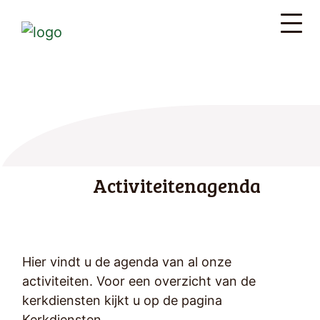
Activiteitenagenda
Hier vindt u de agenda van al onze
activiteiten. Voor een overzicht van de
kerkdiensten kijkt u op de pagina
Kerkdiensten.