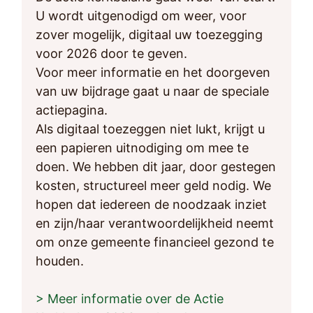
U wordt uitgenodigd om weer, voor
zover mogelijk, digitaal uw toezegging
voor 2026 door te geven.
Voor meer informatie en het doorgeven
van uw bijdrage gaat u naar de speciale
actiepagina.
Als digitaal toezeggen niet lukt, krijgt u
een papieren uitnodiging om mee te
doen. We hebben dit jaar, door gestegen
kosten, structureel meer geld nodig. We
hopen dat iedereen de noodzaak inziet
en zijn/haar verantwoordelijkheid neemt
om onze gemeente financieel gezond te
houden.
> Meer informatie over de Actie