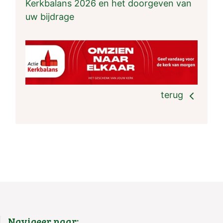
Kerkbalans 2026 en het doorgeven van
uw bijdrage
terug
Navigeer naar: