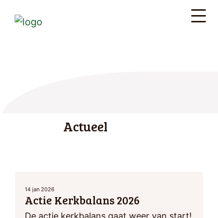
Actueel
14 jan 2026
Actie Kerkbalans 2026
De actie kerkbalans gaat weer van start!