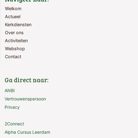
Welkom
Actueel
Kerkdiensten
Over ons
Activiteiten
Webshop
Contact
Ga direct naar:
ANBI
Vertrouwenspersoon
Privacy
2Connect
Alpha Cursus Leerdam